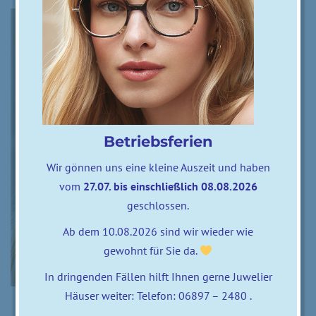
Betriebsferien
Wir gönnen uns eine kleine Auszeit und haben
vom
27.07. bis einschließlich 08.08.2026
geschlossen.
Ab dem 10.08.2026 sind wir wieder wie
gewohnt für Sie da.
In dringenden Fällen hilft Ihnen gerne Juwelier
Häuser weiter: Telefon: 06897 – 2480 .