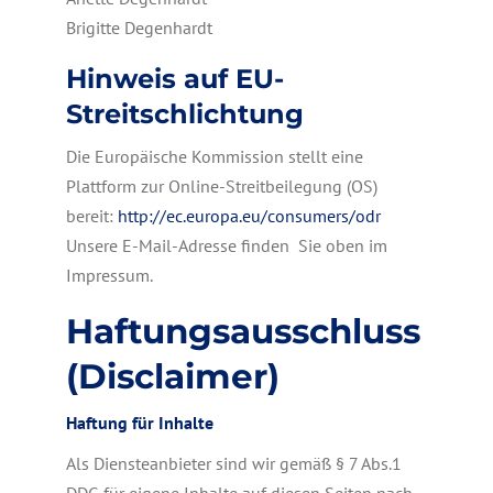
Brigitte Degenhardt
Hinweis auf EU-
Streitschlichtung
Die Europäische Kommission stellt eine
Plattform zur Online-Streitbeilegung (OS)
bereit:
http://ec.europa.eu/consumers/odr
Unsere E-Mail-Adresse finden Sie oben im
Impressum.
Haftungsausschluss
(Disclaimer)
Haftung für Inhalte
Als Diensteanbieter sind wir gemäß § 7 Abs.1