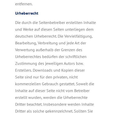
entfernen.
Urheberrecht
Die durch die Seitenbetreiber erstellten Inhalte
und Werke auf diesen Seiten unterliegen dem
deutschen Urheberrecht. Die Vervielfältigung,
Bearbeitung, Verbreitung und jede Art der
Verwertung außerhalb der Grenzen des
Urheberrechtes bedürfen der schriftlichen
Zustimmung des jeweiligen Autors bzw.
Erstellers. Downloads und Kopien dieser
Seite sind nur für den privaten, nicht
kommerziellen Gebrauch gestattet. Soweit die
Inhalte auf dieser Seite nicht vom Betreiber
erstellt wurden, werden die Urheberrechte
Dritter beachtet. Insbesondere werden Inhalte
Dritter als solche gekennzeichnet. Sollten Sie