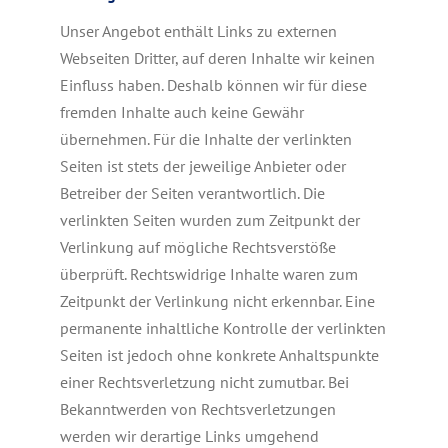
Unser Angebot enthält Links zu externen
Webseiten Dritter, auf deren Inhalte wir keinen
Einfluss haben. Deshalb können wir für diese
fremden Inhalte auch keine Gewähr
übernehmen. Für die Inhalte der verlinkten
Seiten ist stets der jeweilige Anbieter oder
Betreiber der Seiten verantwortlich. Die
verlinkten Seiten wurden zum Zeitpunkt der
Verlinkung auf mögliche Rechtsverstöße
überprüft. Rechtswidrige Inhalte waren zum
Zeitpunkt der Verlinkung nicht erkennbar. Eine
permanente inhaltliche Kontrolle der verlinkten
Seiten ist jedoch ohne konkrete Anhaltspunkte
einer Rechtsverletzung nicht zumutbar. Bei
Bekanntwerden von Rechtsverletzungen
werden wir derartige Links umgehend