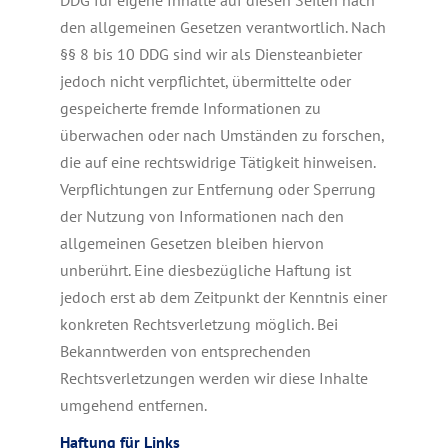
DDG für eigene Inhalte auf diesen Seiten nach
den allgemeinen Gesetzen verantwortlich. Nach
§§ 8 bis 10 DDG sind wir als Diensteanbieter
jedoch nicht verpflichtet, übermittelte oder
gespeicherte fremde Informationen zu
überwachen oder nach Umständen zu forschen,
die auf eine rechtswidrige Tätigkeit hinweisen.
Verpflichtungen zur Entfernung oder Sperrung
der Nutzung von Informationen nach den
allgemeinen Gesetzen bleiben hiervon
unberührt. Eine diesbezügliche Haftung ist
jedoch erst ab dem Zeitpunkt der Kenntnis einer
konkreten Rechtsverletzung möglich. Bei
Bekanntwerden von entsprechenden
Rechtsverletzungen werden wir diese Inhalte
umgehend entfernen.
Haftung für Links