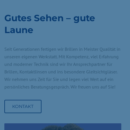
Gutes Sehen – gute
Laune
Seit Generationen fertigen wir Brillen in Meister Qualität in
unseren eigenen Werkstatt. Mit Kompetenz, viel Erfahrung
und moderner Technik sind wir Ihr Ansprechpartner für
Brillen, Kontaktlinsen und ins besondere Gleitsichtgläser.
Wir nehmen uns Zeit für Sie und legen viel Wert auf ein
persönliches Beratungsgespräch. Wir freuen uns auf Sie!
KONTAKT