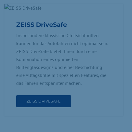
ZEISS DriveSafe
Insbesondere klassische Gleitsichtbrillen
können für das Autofahren nicht optimal sein.
ZEISS DriveSafe bietet Ihnen durch eine
Kombination eines optimierten
Brillenglasdesigns und einer Beschichtung
eine Alltagsbrille mit speziellen Features, die
das Fahren entspannter machen.
ZEISS DRIVESAFE