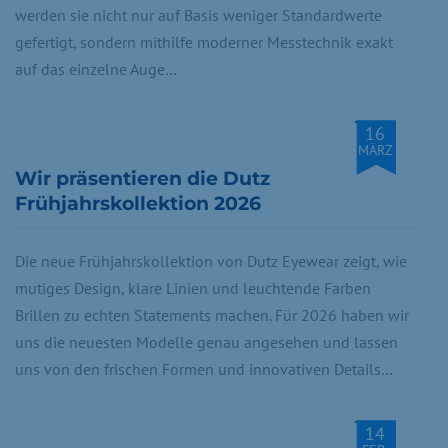
werden sie nicht nur auf Basis weniger Standardwerte
gefertigt, sondern mithilfe moderner Messtechnik exakt
auf das einzelne Auge…
16
MÄRZ
Wir präsentieren die Dutz
Frühjahrskollektion 2026
Die neue Frühjahrskollektion von Dutz Eyewear zeigt, wie
mutiges Design, klare Linien und leuchtende Farben
Brillen zu echten Statements machen. Für 2026 haben wir
uns die neuesten Modelle genau angesehen und lassen
uns von den frischen Formen und innovativen Details…
14