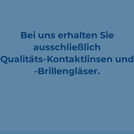
Bei uns erhalten Sie
ausschließlich
Qualitäts-Kontaktlinsen und
-Brillengläser.