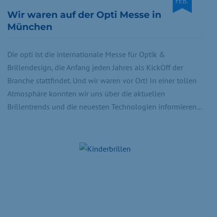
FEB.
Wir waren auf der Opti Messe in
München
Die opti ist die internationale Messe für Optik &
Brillendesign, die Anfang jeden Jahres als KickOff der
Branche stattfindet. Und wir waren vor Ort! In einer tollen
Atmosphäre konnten wir uns über die aktuellen
Brillentrends und die neuesten Technologien informieren…