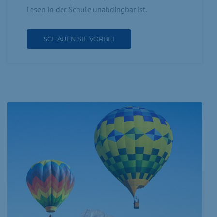
Lesen in der Schule unabdingbar ist.
SCHAUEN SIE VORBEI