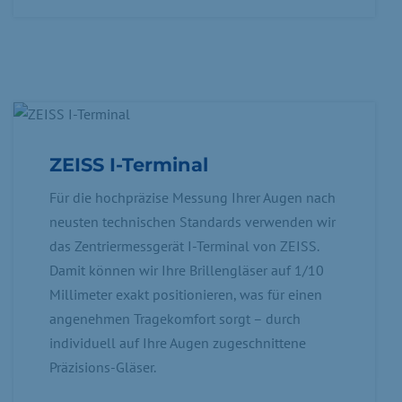
ZEISS I-Terminal
Für die hochpräzise Messung Ihrer Augen nach
neusten technischen Standards verwenden wir
das Zentriermessgerät I-Terminal von ZEISS.
Damit können wir Ihre Brillengläser auf 1/10
Millimeter exakt positionieren, was für einen
angenehmen Tragekomfort sorgt – durch
individuell auf Ihre Augen zugeschnittene
Präzisions-Gläser.