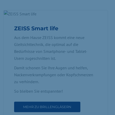
ZEISS Smart life
Aus dem Hause ZEISS kommt eine neue
Gleitsichttechnik, die optimal auf die
Bedürfnisse von Smartphone- und Tablet-
Usern zugeschnitten ist.
Damit schonen Sie Ihre Augen und helfen,
Nackenverkrampfungen oder Kopfschmerzen
zu verhindern.
So bleiben Sie entspannter!
MEHR ZU BRILLENGLÄSERN