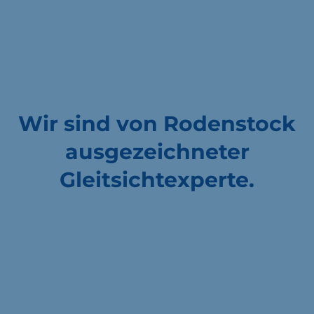
Wir sind von Rodenstock
ausgezeichneter
Gleitsichtexperte.