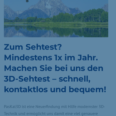
Zum Sehtest?
Mindestens 1x im Jahr.
Machen Sie bei uns den
3D-Sehtest – schnell,
kontaktlos und bequem!
PasKal3D ist eine Neuerfindung mit Hilfe modernster 3D-
Technik und ermöglicht uns damit eine viel genauere