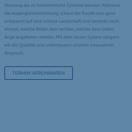
Messung als es herkömmliche Systeme können. Während
der Augenglasbestimmung schaut der Kunde nun ganz
entspannt auf eine schöne Landschaft und bemerkt nicht
einmal, welche Bilder dem rechten, welche dem linken
Auge angeboten werden. Mit dem neuen System steigern
wir die Qualität und untermauern unseren innovativen
Anspruch.
TERMIN VEREINBAREN