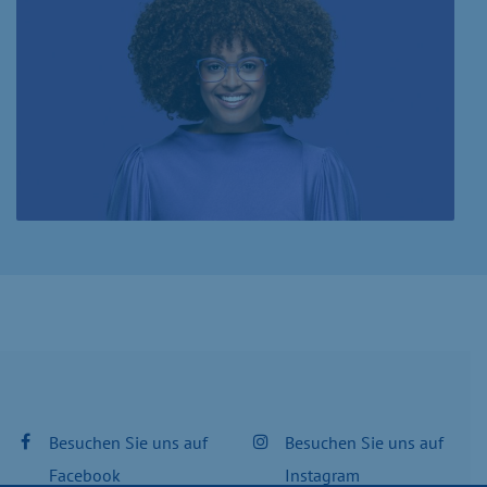
Besuchen Sie uns auf
Besuchen Sie uns auf
Facebook
Instagram