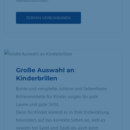
TERMIN VEREINBAREN
Große Auswahl an
Kinderbrillen
Bunte und verspielte, schöne und farbenfrohe
Brillenmodelle für Kinder sorgen für gute
Laune und gute Sicht.
Denn für Kinder kommt es in ihrer Entwicklung
besonders auf das korrekte Sehen an, weil es
sowohl bei Spiel und Spaß als auch beim