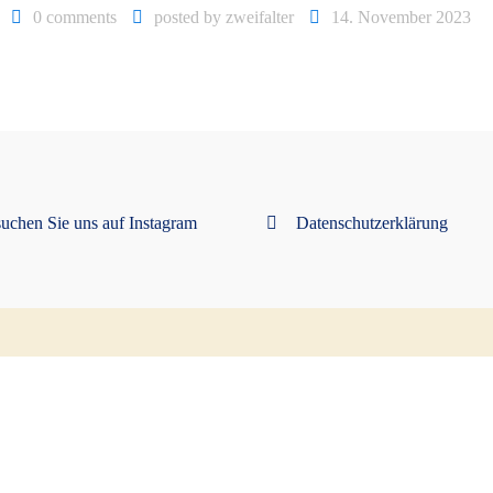
0 comments
posted by
zweifalter
14. November 2023
uchen Sie uns auf Instagram
Datenschutzerklärung