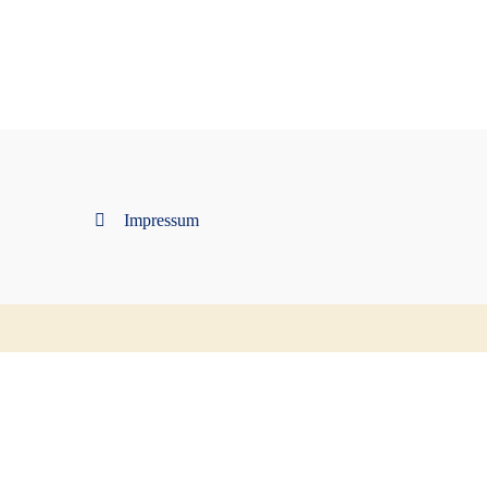
Impressum