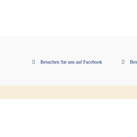
Besuchen Sie uns auf Facebook
Bes