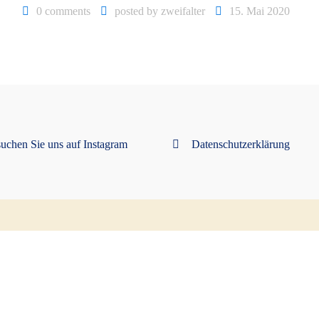
0 comments
posted by
zweifalter
15. Mai 2020
uchen Sie uns auf Instagram
Datenschutzerklärung