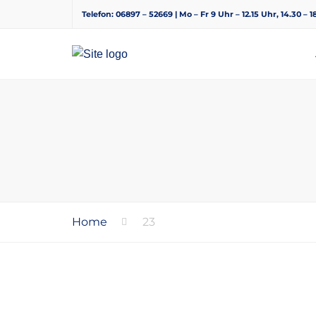
Telefon: 06897 – 52669 | Mo – Fr 9 Uhr – 12.15 Uhr, 14.30 – 
Home
23