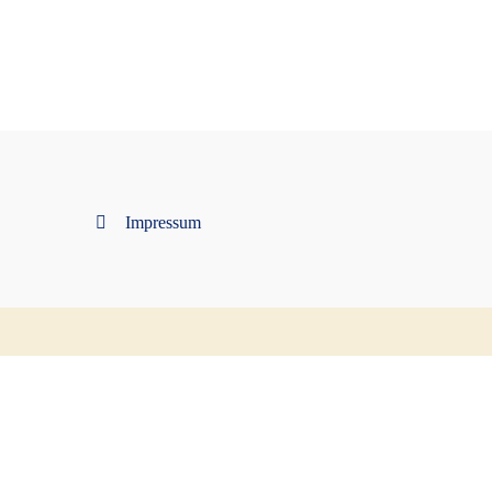
Impressum