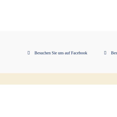
Besuchen Sie uns auf Facebook
Bes