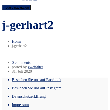
Toggle navigation
j-gerhart2
Home
j-gerhart2
0 comments
posted by
zweifalter
31. Juli 2020
Besuchen Sie uns auf Facebook
Besuchen Sie uns auf Instagram
Datenschutzerklärung
Impressum