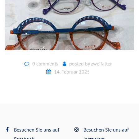
0 comments
posted by
zweifalter
14. Februar 2025
Besuchen Sie uns auf
Besuchen Sie uns auf