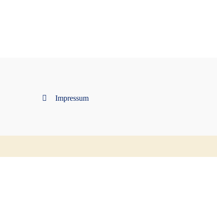
Impressum