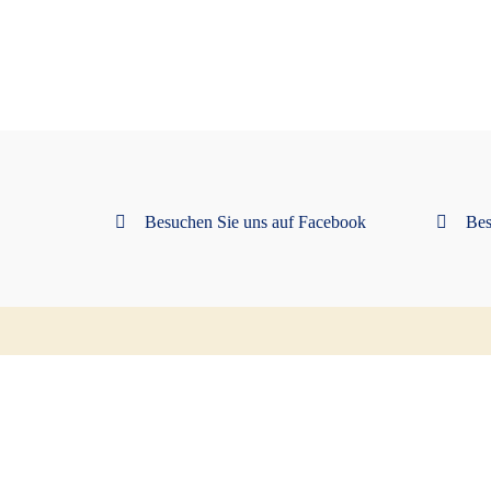
Besuchen Sie uns auf Facebook
Bes