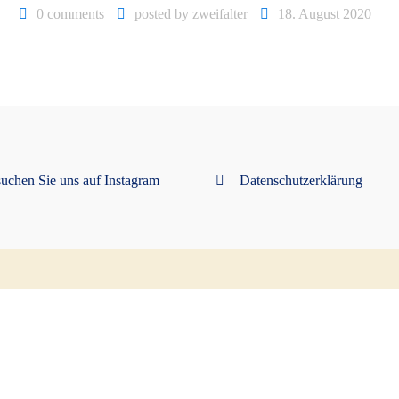
0 comments
posted by
zweifalter
18. August 2020
uchen Sie uns auf Instagram
Datenschutzerklärung