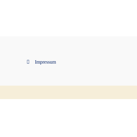
Impressum