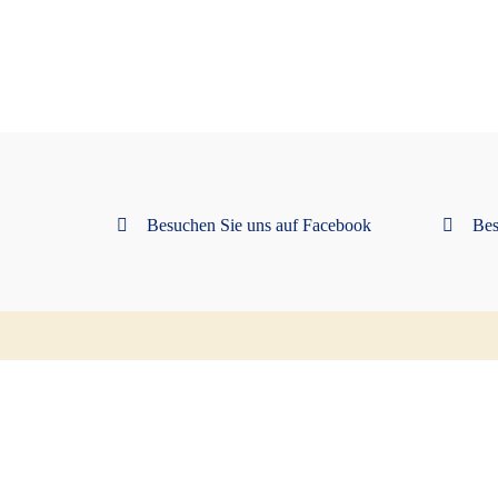
Besuchen Sie uns auf Facebook
Bes