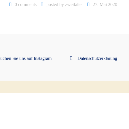
0 comments
posted by
zweifalter
27. Mai 2020
uchen Sie uns auf Instagram
Datenschutzerklärung