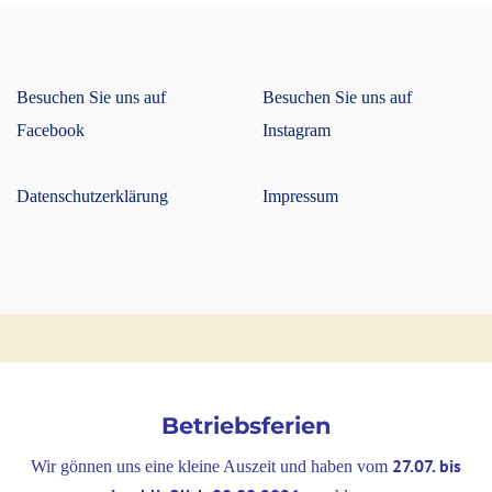
Besuchen Sie uns auf
Besuchen Sie uns auf
Facebook
Instagram
Datenschutzerklärung
Impressum
Betriebsferien
27.07. bis
Wir gönnen uns eine kleine Auszeit und haben vom