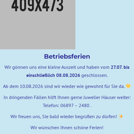
Betriebsferien
Wir gönnen uns eine kleine Auszeit und haben vom
27.07. bis
einschließlich 08.08.2026
geschlossen.
Ab dem 10.08.2026 sind wir wieder wie gewohnt für Sie da.
In dringenden Fällen hilft Ihnen gerne Juwelier Häuser weiter:
Telefon: 06897 – 2480 .
Wir freuen uns, Sie bald wieder begrüßen zu dürfen!
Wir wünschen Ihnen schöne Ferien!