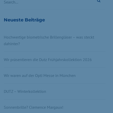
Neueste Beiträge
Hochwertige biometrische Brillengläser – was steckt
dahinter?
Wir präsentieren die Dutz Frühjahrskollektion 2026
Wir waren auf der Opti Messe in München
DUTZ – Winterkollektion
Sonnenbrille? Clemence Margaux!