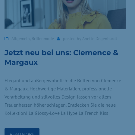
Allgemein
,
Brillenmode
posted by
Anette Degenhardt
Jetzt neu bei uns: Clemence &
Margaux
Elegant und außergewöhnlich: die Brillen von Clemence
& Margaux. Hochwertige Materialien, professionelle
Verarbeitung und stilvolles Design lassen vor allem
Frauenherzen höher schlagen. Entdecken Sie die neue
Kollektion! La Glossy-Love La Hype La French Kiss
READ MORE