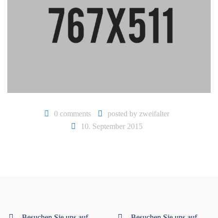
0 comments
posted by
zweifalter
10. September 2015
Besuchen Sie uns auf
Besuchen Sie uns auf