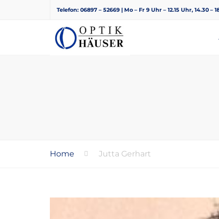
Telefon: 06897 – 52669 | Mo – Fr 9 Uhr – 12.15 Uhr, 14.30 – 
Home
Jutta Gerhart