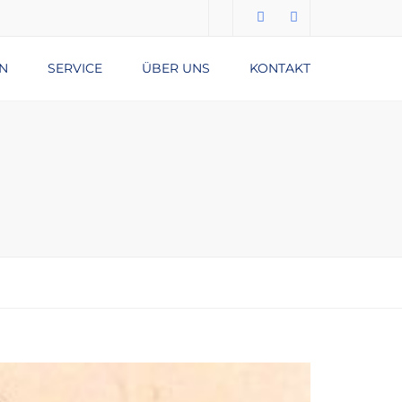
N
SERVICE
ÜBER UNS
KONTAKT
Submit
DATENSCHUTZERKLÄRUNG
IMPRESSUM