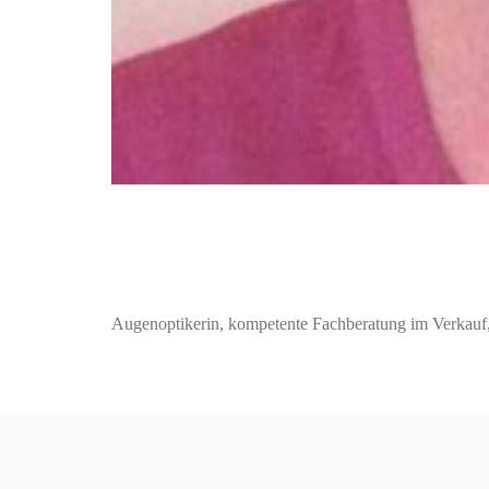
Augenoptikerin, kompetente Fachberatung im Verkauf, R