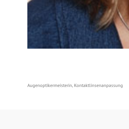
Augenoptikermeisterin, Kontaktlinsenanpassung