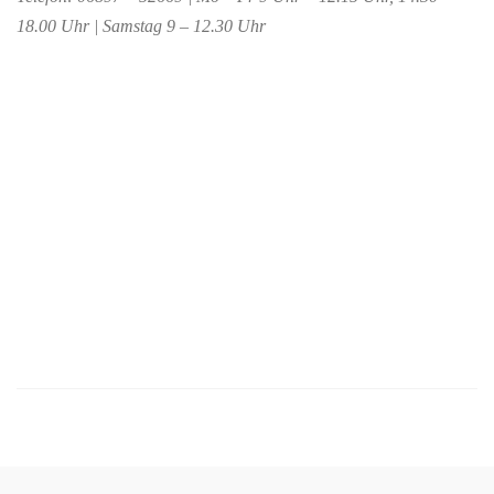
18.00 Uhr | Samstag 9 – 12.30 Uhr